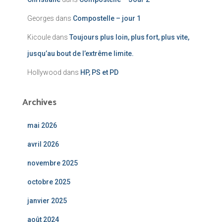
Georges
dans
Compostelle – jour 1
Kicoule
dans
Toujours plus loin, plus fort, plus vite,
jusqu’au bout de l’extrême limite.
Hollywood
dans
HP, PS et PD
Archives
mai 2026
avril 2026
novembre 2025
octobre 2025
janvier 2025
août 2024