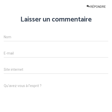
RÉPONDRE
Laisser un commentaire
Nom
E-mail
Site internet
Qu’avez vous à l’esprit ?