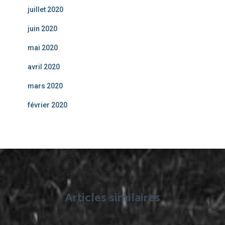
juillet 2020
juin 2020
mai 2020
avril 2020
mars 2020
février 2020
Articles similaires