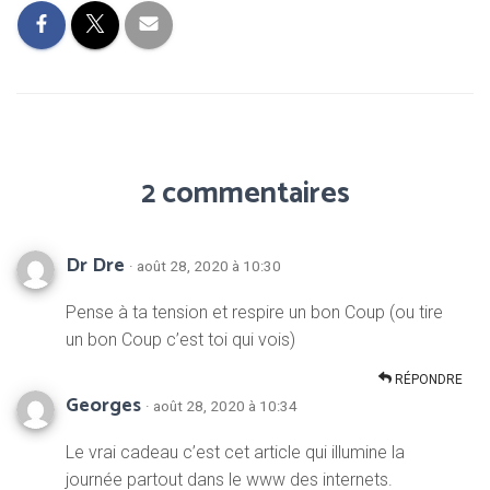
2 commentaires
Dr Dre
· août 28, 2020 à 10:30
Pense à ta tension et respire un bon Coup (ou tire
un bon Coup c’est toi qui vois)
RÉPONDRE
Georges
· août 28, 2020 à 10:34
Le vrai cadeau c’est cet article qui illumine la
journée partout dans le www des internets.