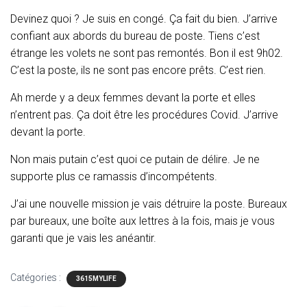
Devinez quoi ? Je suis en congé. Ça fait du bien. J’arrive
confiant aux abords du bureau de poste. Tiens c’est
étrange les volets ne sont pas remontés. Bon il est 9h02.
C’est la poste, ils ne sont pas encore prêts. C’est rien.
Ah merde y a deux femmes devant la porte et elles
n’entrent pas. Ça doit être les procédures Covid. J’arrive
devant la porte.
Non mais putain c’est quoi ce putain de délire. Je ne
supporte plus ce ramassis d’incompétents.
J’ai une nouvelle mission je vais détruire la poste. Bureaux
par bureaux, une boîte aux lettres à la fois, mais je vous
garanti que je vais les anéantir.
Catégories :
3615MYLIFE