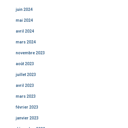
juin 2024
mai 2024
avril 2024
mars 2024
novembre 2023
août 2023
juillet 2023
avril 2023
mars 2023
février 2023
janvier 2023