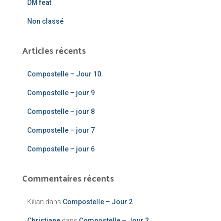
DM feat
Non classé
Articles récents
Compostelle – Jour 10.
Compostelle – jour 9
Compostelle – jour 8
Compostelle – jour 7
Compostelle – jour 6
Commentaires récents
Kilian
dans
Compostelle – Jour 2
Christiane
dans
Compostelle – Jour 2