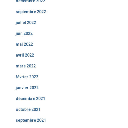
décembre 2022
septembre 2022
juillet 2022
juin 2022
mai 2022
avril 2022
mars 2022
février 2022
janvier 2022
décembre 2021
octobre 2021
septembre 2021