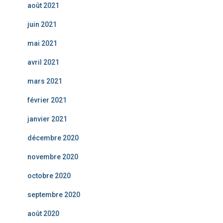
août 2021
juin 2021
mai 2021
avril 2021
mars 2021
février 2021
janvier 2021
décembre 2020
novembre 2020
octobre 2020
septembre 2020
août 2020