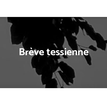
Brève tessienne