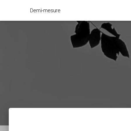
Demi-mesure