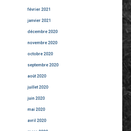
février 2021
janvier 2021
décembre 2020
novembre 2020
octobre 2020
septembre 2020
août 2020
juillet 2020
juin 2020
mai 2020
avril 2020