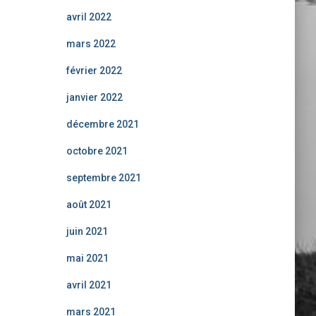
avril 2022
mars 2022
février 2022
janvier 2022
décembre 2021
octobre 2021
septembre 2021
août 2021
juin 2021
mai 2021
avril 2021
mars 2021