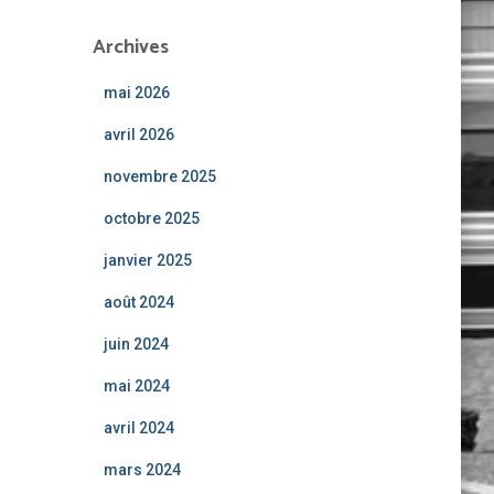
Archives
mai 2026
avril 2026
novembre 2025
octobre 2025
janvier 2025
août 2024
juin 2024
mai 2024
avril 2024
mars 2024