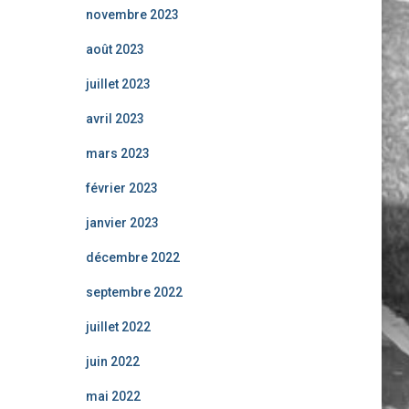
novembre 2023
août 2023
juillet 2023
avril 2023
mars 2023
février 2023
janvier 2023
décembre 2022
septembre 2022
juillet 2022
juin 2022
mai 2022