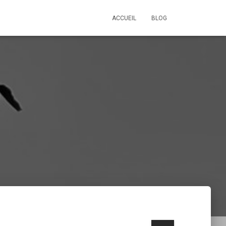
ACCUEIL
BLOG