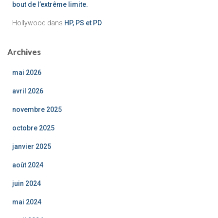
bout de l’extrême limite.
Hollywood
dans
HP, PS et PD
Archives
mai 2026
avril 2026
novembre 2025
octobre 2025
janvier 2025
août 2024
juin 2024
mai 2024