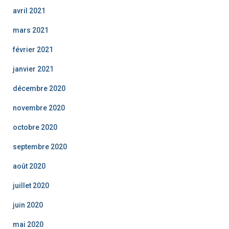
avril 2021
mars 2021
février 2021
janvier 2021
décembre 2020
novembre 2020
octobre 2020
septembre 2020
août 2020
juillet 2020
juin 2020
mai 2020