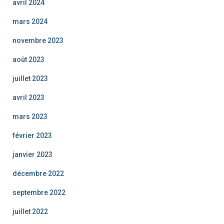
avril 2024
mars 2024
novembre 2023
août 2023
juillet 2023
avril 2023
mars 2023
février 2023
janvier 2023
décembre 2022
septembre 2022
juillet 2022