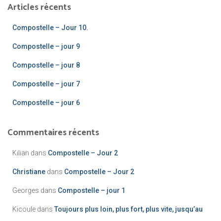
Articles récents
Compostelle – Jour 10.
Compostelle – jour 9
Compostelle – jour 8
Compostelle – jour 7
Compostelle – jour 6
Commentaires récents
Kilian
dans
Compostelle – Jour 2
Christiane
dans
Compostelle – Jour 2
Georges
dans
Compostelle – jour 1
Kicoule
dans
Toujours plus loin, plus fort, plus vite, jusqu’au