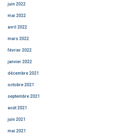
juin 2022
mai 2022
avril 2022
mars 2022
février 2022
janvier 2022
décembre 2021
octobre 2021
septembre 2021
août 2021
juin 2021
mai 2021