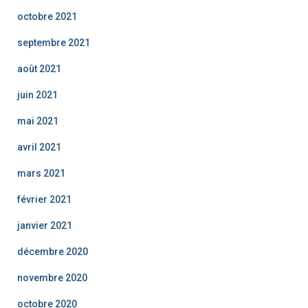
octobre 2021
septembre 2021
août 2021
juin 2021
mai 2021
avril 2021
mars 2021
février 2021
janvier 2021
décembre 2020
novembre 2020
octobre 2020