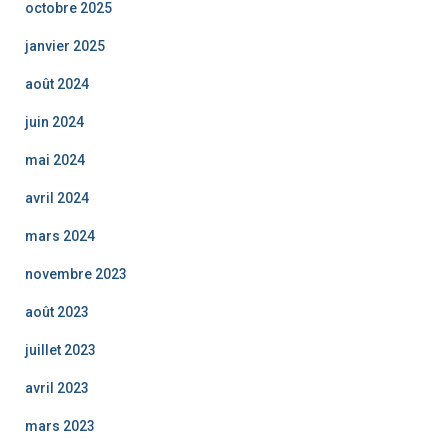
octobre 2025
janvier 2025
août 2024
juin 2024
mai 2024
avril 2024
mars 2024
novembre 2023
août 2023
juillet 2023
avril 2023
mars 2023