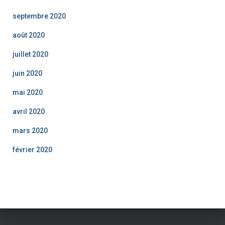
septembre 2020
août 2020
juillet 2020
juin 2020
mai 2020
avril 2020
mars 2020
février 2020