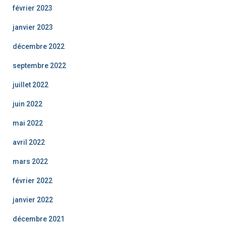
février 2023
janvier 2023
décembre 2022
septembre 2022
juillet 2022
juin 2022
mai 2022
avril 2022
mars 2022
février 2022
janvier 2022
décembre 2021