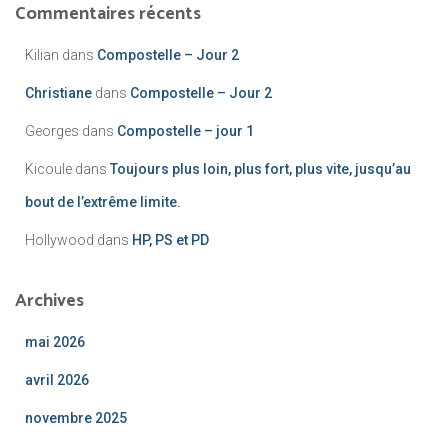
Commentaires récents
Kilian
dans
Compostelle – Jour 2
Christiane
dans
Compostelle – Jour 2
Georges
dans
Compostelle – jour 1
Kicoule
dans
Toujours plus loin, plus fort, plus vite, jusqu’au
bout de l’extrême limite.
Hollywood
dans
HP, PS et PD
Archives
mai 2026
avril 2026
novembre 2025