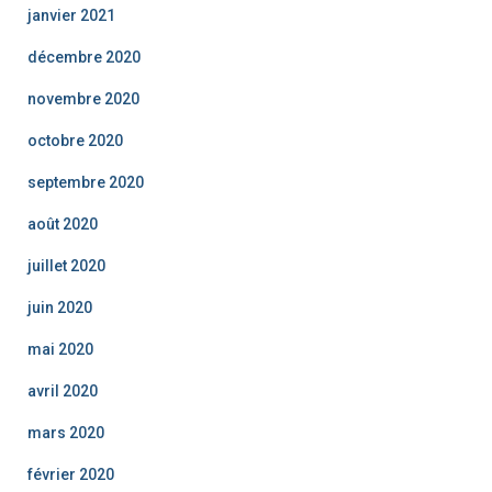
janvier 2021
décembre 2020
novembre 2020
octobre 2020
septembre 2020
août 2020
juillet 2020
juin 2020
mai 2020
avril 2020
mars 2020
février 2020