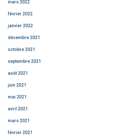
mars 2022
février 2022
janvier 2022
décembre 2021
octobre 2021
septembre 2021
août 2021
juin 2021
mai 2021
avril 2021
mars 2021
février 2021