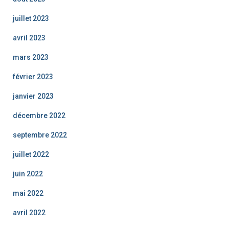
juillet 2023
avril 2023
mars 2023
février 2023
janvier 2023
décembre 2022
septembre 2022
juillet 2022
juin 2022
mai 2022
avril 2022