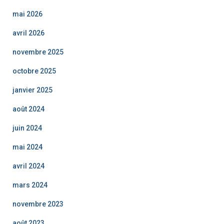
mai 2026
avril 2026
novembre 2025
octobre 2025
janvier 2025
août 2024
juin 2024
mai 2024
avril 2024
mars 2024
novembre 2023
août 2023