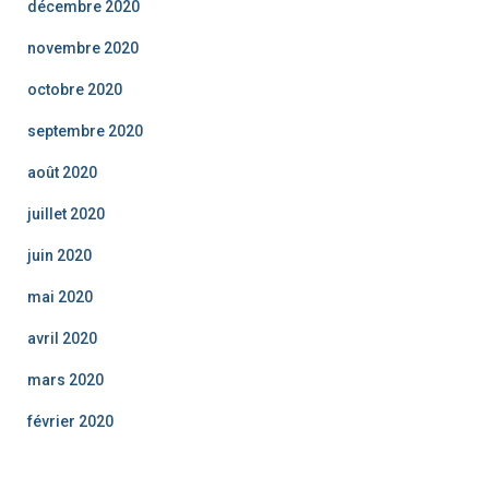
décembre 2020
novembre 2020
octobre 2020
septembre 2020
août 2020
juillet 2020
juin 2020
mai 2020
avril 2020
mars 2020
février 2020