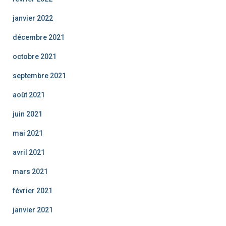
janvier 2022
décembre 2021
octobre 2021
septembre 2021
août 2021
juin 2021
mai 2021
avril 2021
mars 2021
février 2021
janvier 2021