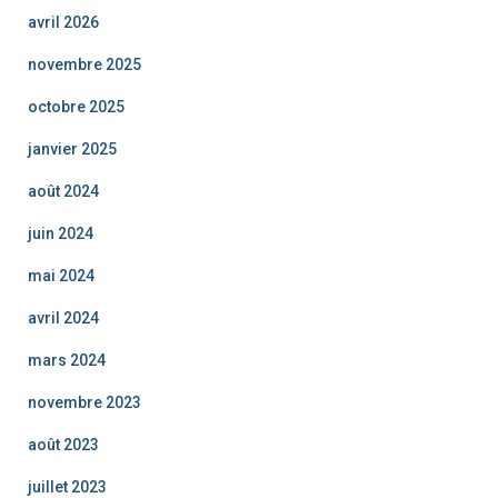
avril 2026
novembre 2025
octobre 2025
janvier 2025
août 2024
juin 2024
mai 2024
avril 2024
mars 2024
novembre 2023
août 2023
juillet 2023