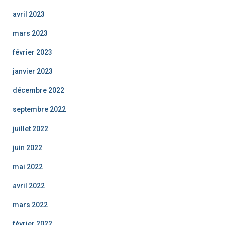
avril 2023
mars 2023
février 2023
janvier 2023
décembre 2022
septembre 2022
juillet 2022
juin 2022
mai 2022
avril 2022
mars 2022
février 2022