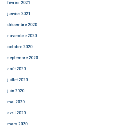
février 2021
janvier 2021
décembre 2020
novembre 2020
octobre 2020
septembre 2020
août 2020
juillet 2020
juin 2020
mai 2020
avril 2020
mars 2020