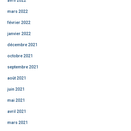
avril 2022
mars 2022
février 2022
janvier 2022
décembre 2021
octobre 2021
septembre 2021
août 2021
juin 2021
mai 2021
avril 2021
mars 2021