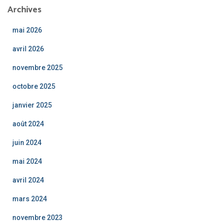
Archives
mai 2026
avril 2026
novembre 2025
octobre 2025
janvier 2025
août 2024
juin 2024
mai 2024
avril 2024
mars 2024
novembre 2023