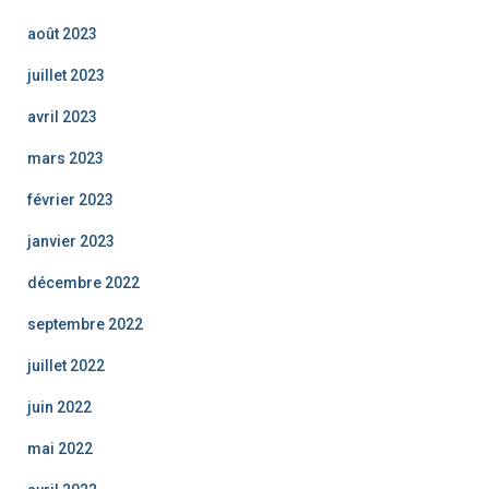
août 2023
juillet 2023
avril 2023
mars 2023
février 2023
janvier 2023
décembre 2022
septembre 2022
juillet 2022
juin 2022
mai 2022