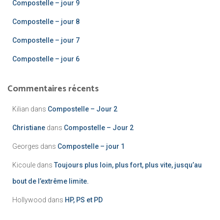
Compostelle – jour 9
Compostelle – jour 8
Compostelle – jour 7
Compostelle – jour 6
Commentaires récents
Kilian
dans
Compostelle – Jour 2
Christiane
dans
Compostelle – Jour 2
Georges
dans
Compostelle – jour 1
Kicoule
dans
Toujours plus loin, plus fort, plus vite, jusqu’au
bout de l’extrême limite.
Hollywood
dans
HP, PS et PD