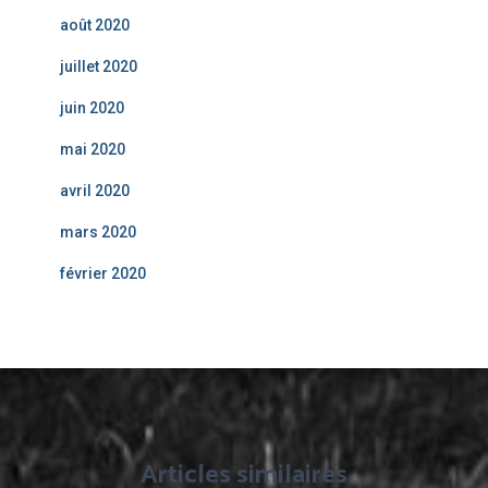
août 2020
juillet 2020
juin 2020
mai 2020
avril 2020
mars 2020
février 2020
Articles similaires