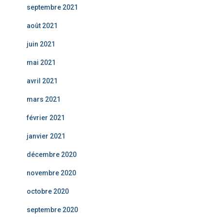
septembre 2021
août 2021
juin 2021
mai 2021
avril 2021
mars 2021
février 2021
janvier 2021
décembre 2020
novembre 2020
octobre 2020
septembre 2020