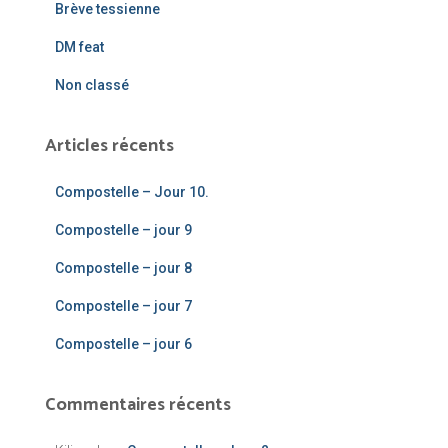
Brève tessienne
:
DM feat
Non classé
Articles récents
Compostelle – Jour 10.
Compostelle – jour 9
Compostelle – jour 8
Compostelle – jour 7
Compostelle – jour 6
Commentaires récents