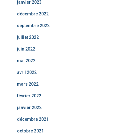
janvier 2023
décembre 2022
septembre 2022
juillet 2022
juin 2022
mai 2022
avril 2022
mars 2022
février 2022
janvier 2022
décembre 2021
octobre 2021