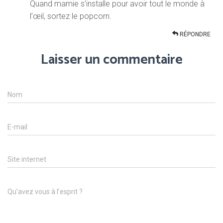
Quand mamie s’installe pour avoir tout le monde à
l’œil, sortez le popcorn.
RÉPONDRE
Laisser un commentaire
Nom
E-mail
Site internet
Qu’avez vous à l’esprit ?