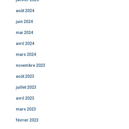
août 2024
juin 2024
mai 2024
avril 2024
mars 2024
novembre 2023
août 2023
juillet 2023
avril 2023
mars 2023
février 2023