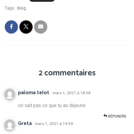
Tags:
blog
2 commentaires
paloma telot
· mars 1, 2021 à 18:38
on sait pas ce que tu as déjeuné
RÉPONDRE
Greta
· mars 1, 2021 à 19:59