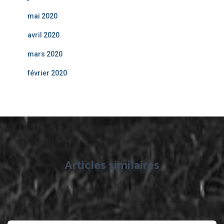
mai 2020
avril 2020
mars 2020
février 2020
Articles similaires