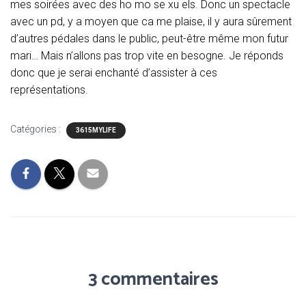
mes soirées avec des ho mo se xu els. Donc un spectacle
avec un pd, y a moyen que ca me plaise, il y aura sûrement
d’autres pédales dans le public, peut-être même mon futur
mari… Mais n’allons pas trop vite en besogne. Je réponds
donc que je serai enchanté d’assister à ces
représentations.
Catégories :
3615MYLIFE
3 commentaires