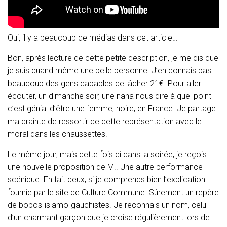
Oui, il y a beaucoup de médias dans cet article…
Bon, après lecture de cette petite description, je me dis que
je suis quand même une belle personne. J’en connais pas
beaucoup des gens capables de lâcher 21€. Pour aller
écouter, un dimanche soir, une nana nous dire à quel point
c’est génial d’être une femme, noire, en France. Je partage
ma crainte de ressortir de cette représentation avec le
moral dans les chaussettes.
Le même jour, mais cette fois ci dans la soirée, je reçois
une nouvelle proposition de M.. Une autre performance
scénique. En fait deux, si je comprends bien l’explication
fournie par le site de Culture Commune. Sûrement un repère
de bobos-islamo-gauchistes. Je reconnais un nom, celui
d’un charmant garçon que je croise régulièrement lors de