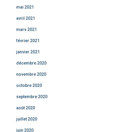
mai 2021
avril 2021
mars 2021
février 2021
janvier 2021
décembre 2020
novembre 2020
octobre 2020
septembre 2020
août 2020
juillet 2020
juin 2020