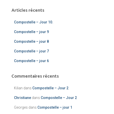
Articles récents
Compostelle – Jour 10.
Compostelle – jour 9
Compostelle – jour 8
Compostelle – jour 7
Compostelle – jour 6
Commentaires récents
Kilian
dans
Compostelle – Jour 2
Christiane
dans
Compostelle – Jour 2
Georges
dans
Compostelle – jour 1