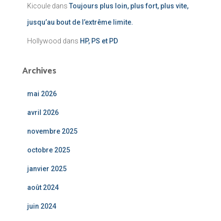
Kicoule
dans
Toujours plus loin, plus fort, plus vite,
jusqu’au bout de l’extrême limite.
Hollywood
dans
HP, PS et PD
Archives
mai 2026
avril 2026
novembre 2025
octobre 2025
janvier 2025
août 2024
juin 2024