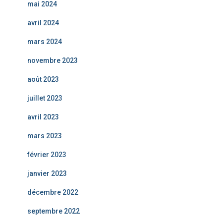
mai 2024
avril 2024
mars 2024
novembre 2023
août 2023
juillet 2023
avril 2023
mars 2023
février 2023
janvier 2023
décembre 2022
septembre 2022