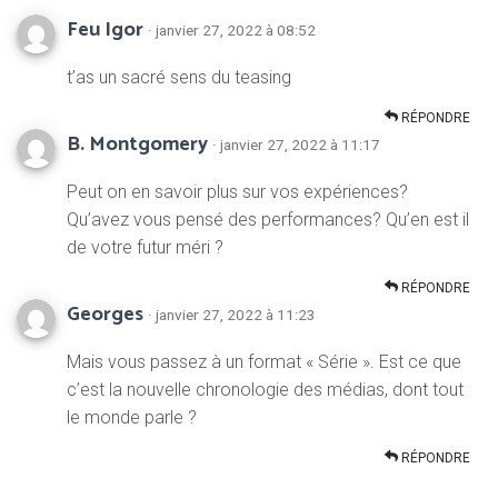
Feu Igor
· janvier 27, 2022 à 08:52
t’as un sacré sens du teasing
RÉPONDRE
B. Montgomery
· janvier 27, 2022 à 11:17
Peut on en savoir plus sur vos expériences?
Qu’avez vous pensé des performances? Qu’en est il
de votre futur méri ?
RÉPONDRE
Georges
· janvier 27, 2022 à 11:23
Mais vous passez à un format « Série ». Est ce que
c’est la nouvelle chronologie des médias, dont tout
le monde parle ?
RÉPONDRE