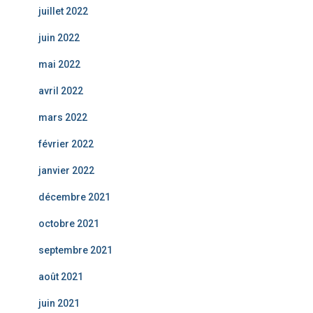
juillet 2022
juin 2022
mai 2022
avril 2022
mars 2022
février 2022
janvier 2022
décembre 2021
octobre 2021
septembre 2021
août 2021
juin 2021