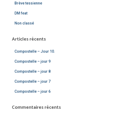
Brève tessienne
:
DM feat
Non classé
Articles récents
Compostelle – Jour 10.
Compostelle – jour 9
Compostelle – jour 8
Compostelle – jour 7
Compostelle – jour 6
Commentaires récents