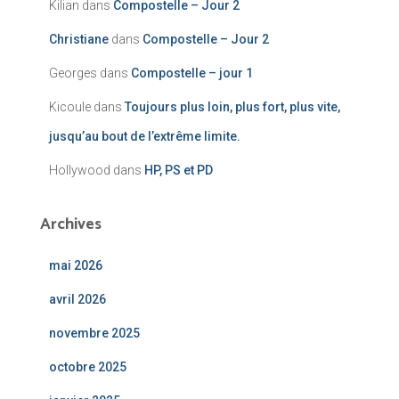
Kilian
dans
Compostelle – Jour 2
Christiane
dans
Compostelle – Jour 2
Georges
dans
Compostelle – jour 1
Kicoule
dans
Toujours plus loin, plus fort, plus vite,
jusqu’au bout de l’extrême limite.
Hollywood
dans
HP, PS et PD
Archives
mai 2026
avril 2026
novembre 2025
octobre 2025