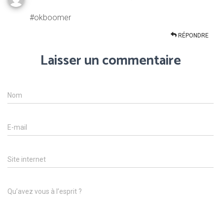
#okboomer
RÉPONDRE
Laisser un commentaire
Nom
E-mail
Site internet
Qu’avez vous à l’esprit ?