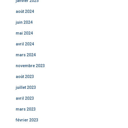
janvier 2025
août 2024
juin 2024
mai 2024
avril 2024
mars 2024
novembre 2023
août 2023
juillet 2023
avril 2023
mars 2023
février 2023