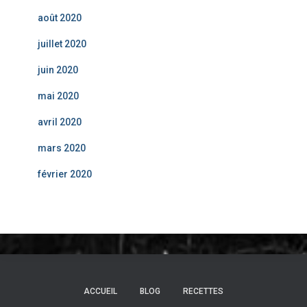
août 2020
juillet 2020
juin 2020
mai 2020
avril 2020
mars 2020
février 2020
ACCUEIL
BLOG
RECETTES