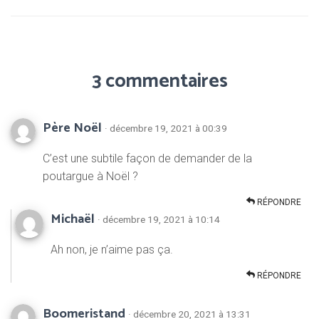
3 commentaires
Père Noël
· décembre 19, 2021 à 00:39
C’est une subtile façon de demander de la
poutargue à Noël ?
RÉPONDRE
Michaël
· décembre 19, 2021 à 10:14
Ah non, je n’aime pas ça.
RÉPONDRE
Boomeristand
· décembre 20, 2021 à 13:31