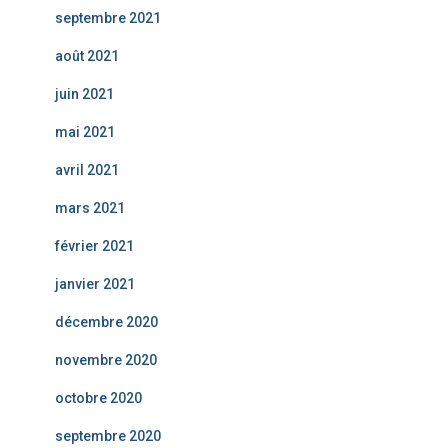
septembre 2021
août 2021
juin 2021
mai 2021
avril 2021
mars 2021
février 2021
janvier 2021
décembre 2020
novembre 2020
octobre 2020
septembre 2020