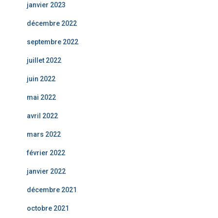
janvier 2023
décembre 2022
septembre 2022
juillet 2022
juin 2022
mai 2022
avril 2022
mars 2022
février 2022
janvier 2022
décembre 2021
octobre 2021