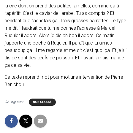
la cire dont on prend des petites lamelles, comme ça à
l’apéritif. C’est le caviar de l’arabe. Tu as compris ? Et
pendant que j’achetais ça. Trois grosses barrettes. Le type
me dit il faudrait que tu me donnes l’adresse à Marcel
Ruquier il adore. Alors je dis ah bon il adore. Ce matin
j’apporte une poche à Ruquier. Il paraît que tu aimes
beaucoup ça. Il me regarde et me dit c’est quoi ça. Et je lui
dis ce sont des œufs de poisson. Et il avait jamais mangé
ça de sa vie.
Ce texte reprend mot pour mot une intervention de Pierre
Benichou
Catégories :
NON CLASSÉ