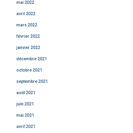
mai 2022
avril 2022
mars 2022
février 2022
janvier 2022
décembre 2021
octobre 2021
septembre 2021
août 2021
juin 2021
mai 2021
avril 2021