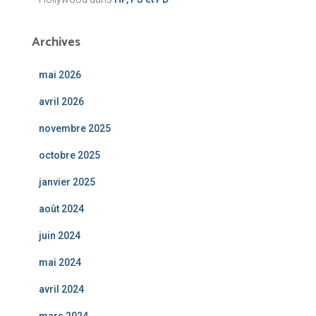
Archives
mai 2026
avril 2026
novembre 2025
octobre 2025
janvier 2025
août 2024
juin 2024
mai 2024
avril 2024