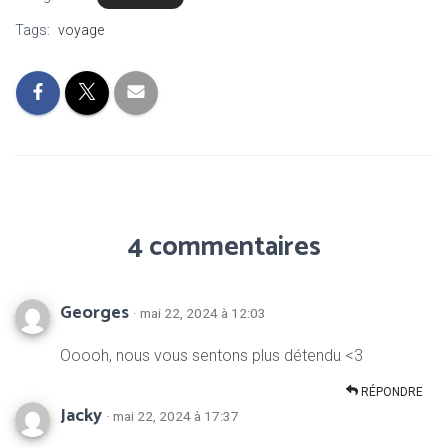
Tags:
voyage
4 commentaires
Georges
· mai 22, 2024 à 12:03
Ooooh, nous vous sentons plus détendu <3
RÉPONDRE
Jacky
· mai 22, 2024 à 17:37