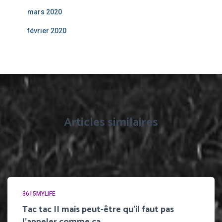
mars 2020
février 2020
Articles similaires
3615MYLIFE
Tac tac II mais peut-être qu’il faut pas