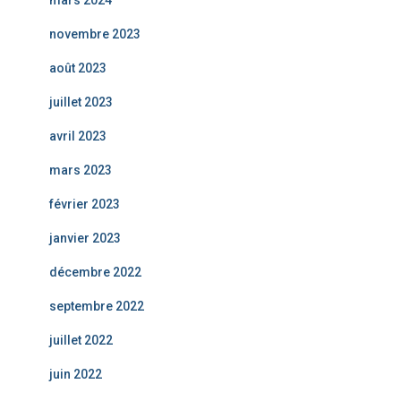
mars 2024
novembre 2023
août 2023
juillet 2023
avril 2023
mars 2023
février 2023
janvier 2023
décembre 2022
septembre 2022
juillet 2022
juin 2022