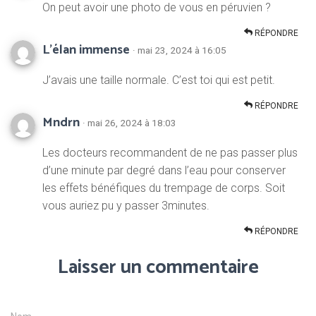
On peut avoir une photo de vous en péruvien ?
RÉPONDRE
L’élan immense
· mai 23, 2024 à 16:05
J’avais une taille normale. C’est toi qui est petit.
RÉPONDRE
Mndrn
· mai 26, 2024 à 18:03
Les docteurs recommandent de ne pas passer plus
d’une minute par degré dans l’eau pour conserver
les effets bénéfiques du trempage de corps. Soit
vous auriez pu y passer 3minutes.
RÉPONDRE
Laisser un commentaire