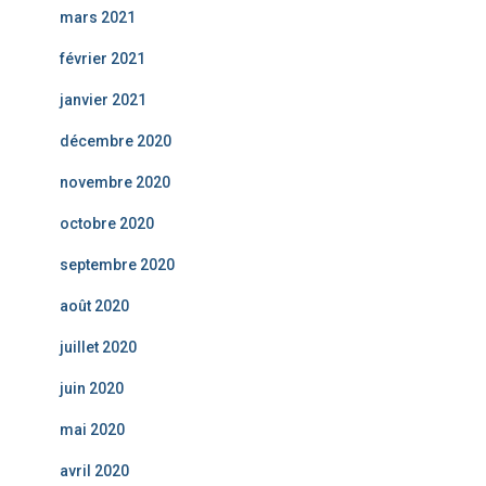
mars 2021
février 2021
janvier 2021
décembre 2020
novembre 2020
octobre 2020
septembre 2020
août 2020
juillet 2020
juin 2020
mai 2020
avril 2020