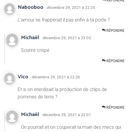
RÉPONDRE
Nabooboo
· décembre 29, 2021 à 22:25
L’amour ne frapperait il pas enfin à ta porte ?
RÉPONDRE
Michaël
· décembre 29, 2021 à 23:02
Sourire crispé
RÉPONDRE
Vico
· décembre 29, 2021 à 22:26
Et si on interdisait la production de chips de
pommes de terre ?
RÉPONDRE
Michaël
· décembre 29, 2021 à 23:01
On pourrait et on couperait la main des mecs qui