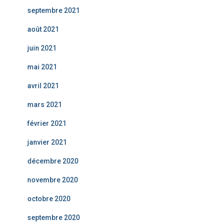
septembre 2021
août 2021
juin 2021
mai 2021
avril 2021
mars 2021
février 2021
janvier 2021
décembre 2020
novembre 2020
octobre 2020
septembre 2020