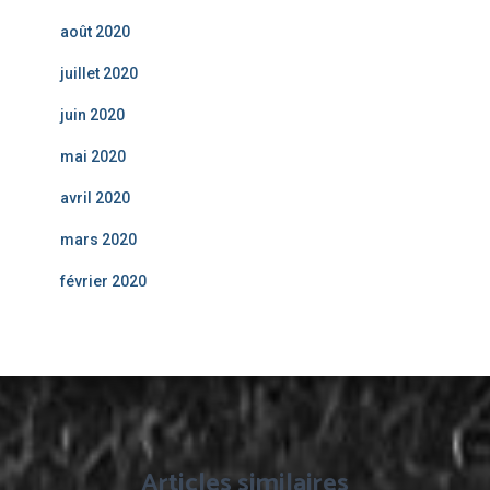
août 2020
juillet 2020
juin 2020
mai 2020
avril 2020
mars 2020
février 2020
Articles similaires