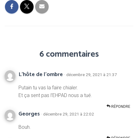
6 commentaires
L’hôte de l’ombre
· décembre 29, 2021 à 21:37
Putain tu vas la faire chialer.
Et ça sent pas l’EHPAD nous a tué.
RÉPONDRE
Georges
· décembre 29, 2021 à 22:02
Bouh.