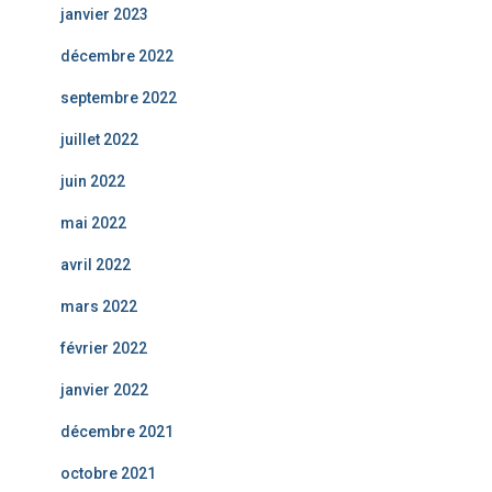
janvier 2023
décembre 2022
septembre 2022
juillet 2022
juin 2022
mai 2022
avril 2022
mars 2022
février 2022
janvier 2022
décembre 2021
octobre 2021