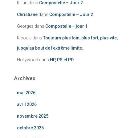
Kilian
dans
Compostelle – Jour 2
Christiane
dans
Compostelle – Jour 2
Georges
dans
Compostelle – jour 1
Kicoule
dans
Toujours plus loin, plus fort, plus vite,
jusqu’au bout de l’extrême limite.
Hollywood
dans
HP, PS et PD
Archives
mai 2026
avril 2026
novembre 2025
octobre 2025