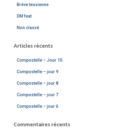
Brève tessienne
:
DM feat
Non classé
Articles récents
Compostelle – Jour 10.
Compostelle – jour 9
Compostelle – jour 8
Compostelle – jour 7
Compostelle – jour 6
Commentaires récents