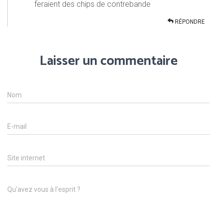
feraient des chips de contrebande
RÉPONDRE
Laisser un commentaire
Nom
E-mail
Site internet
Qu’avez vous à l’esprit ?