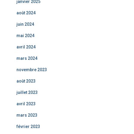
janvier 2025
août 2024
juin 2024
mai 2024
avril 2024
mars 2024
novembre 2023
août 2023
juillet 2023
avril 2023
mars 2023
février 2023