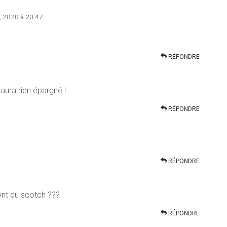
, 2020 à 20:47
RÉPONDRE
aura rien épargné !
RÉPONDRE
RÉPONDRE
ent du scotch ???
RÉPONDRE