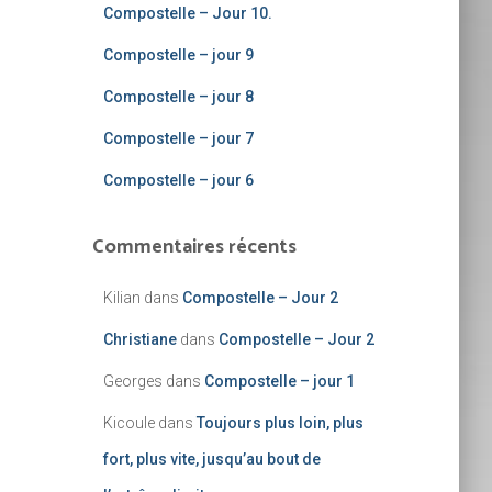
Compostelle – Jour 10.
Compostelle – jour 9
Compostelle – jour 8
Compostelle – jour 7
Compostelle – jour 6
Commentaires récents
Kilian
dans
Compostelle – Jour 2
Christiane
dans
Compostelle – Jour 2
Georges
dans
Compostelle – jour 1
Kicoule
dans
Toujours plus loin, plus
fort, plus vite, jusqu’au bout de