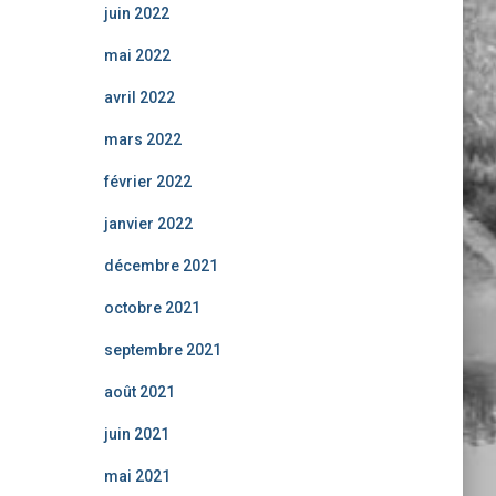
juin 2022
mai 2022
avril 2022
mars 2022
février 2022
janvier 2022
décembre 2021
octobre 2021
septembre 2021
août 2021
juin 2021
mai 2021