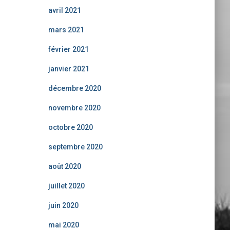
avril 2021
mars 2021
février 2021
janvier 2021
décembre 2020
novembre 2020
octobre 2020
septembre 2020
août 2020
juillet 2020
juin 2020
mai 2020