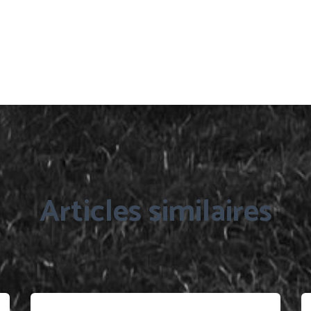
Articles similaires