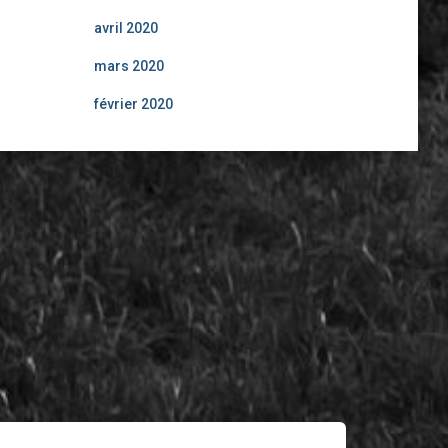
avril 2020
mars 2020
février 2020