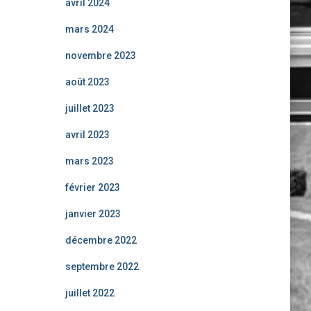
avril 2024
mars 2024
novembre 2023
août 2023
juillet 2023
avril 2023
mars 2023
février 2023
janvier 2023
décembre 2022
septembre 2022
juillet 2022