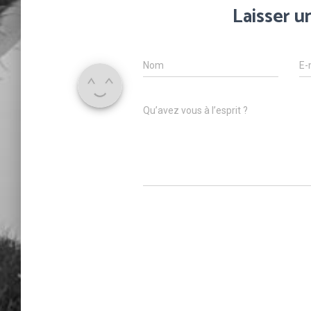
Laisser 
Nom
E-
Qu’avez vous à l’esprit ?