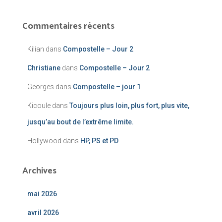
Commentaires récents
Kilian
dans
Compostelle – Jour 2
Christiane
dans
Compostelle – Jour 2
Georges
dans
Compostelle – jour 1
Kicoule
dans
Toujours plus loin, plus fort, plus vite,
jusqu’au bout de l’extrême limite.
Hollywood
dans
HP, PS et PD
Archives
mai 2026
avril 2026