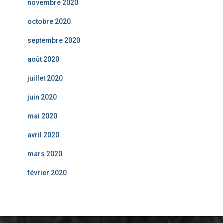
novembre 2020
octobre 2020
septembre 2020
août 2020
juillet 2020
juin 2020
mai 2020
avril 2020
mars 2020
février 2020