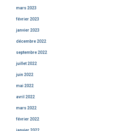
mars 2023
février 2023
janvier 2023
décembre 2022
septembre 2022
juillet 2022
juin 2022
mai 2022
avril 2022
mars 2022
février 2022
janvier 2022