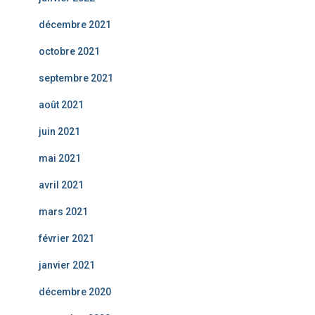
décembre 2021
octobre 2021
septembre 2021
août 2021
juin 2021
mai 2021
avril 2021
mars 2021
février 2021
janvier 2021
décembre 2020