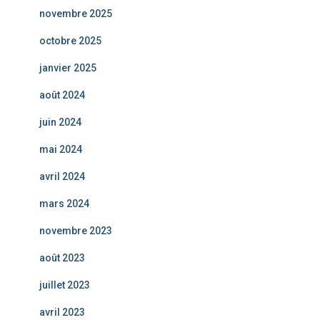
novembre 2025
octobre 2025
janvier 2025
août 2024
juin 2024
mai 2024
avril 2024
mars 2024
novembre 2023
août 2023
juillet 2023
avril 2023