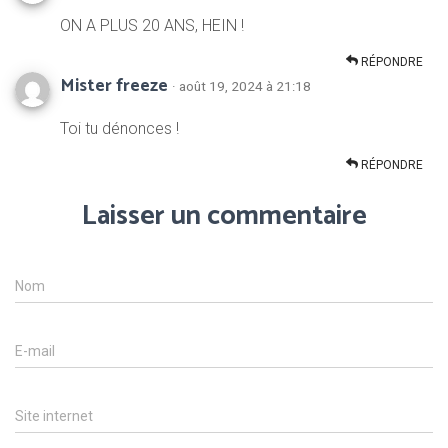
ON A PLUS 20 ANS, HEIN !
RÉPONDRE
Mister freeze
· août 19, 2024 à 21:18
Toi tu dénonces !
RÉPONDRE
Laisser un commentaire
Nom
E-mail
Site internet